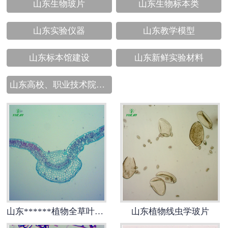
山东生物玻片
山东生物标本类
山东实验仪器
山东教学模型
山东标本馆建设
山东新鲜实验材料
山东高校、职业技术院校教学挂图
山东******植物全草叶横切
山东植物线虫学玻片