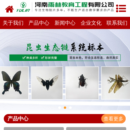
网站首页
关于我们
关于我们
产品中心
新闻中心
企业文化
联系我们
产品中心
新闻中心
在线商城
联系我们
产品中心
查看更多